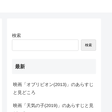
検索
検索
最新
映画「オブリビオン(2013)」のあらすじ
と見どころ
映画「天気の子(2019)」のあらすじと見