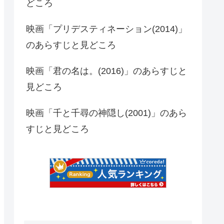
どころ
映画「プリデスティネーション(2014)」
のあらすじと見どころ
映画「君の名は。(2016)」のあらすじと
見どころ
映画「千と千尋の神隠し(2001)」のあら
すじと見どころ