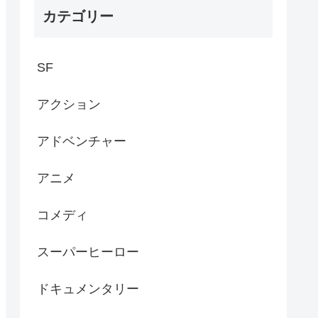
カテゴリー
SF
アクション
アドベンチャー
アニメ
コメディ
スーパーヒーロー
ドキュメンタリー