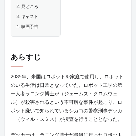
見どころ
キャスト
映画予告
あらすじ
2035年、米国はロボットを家庭で使用し、ロボット
のいる生活は日常となっていた。ロボット工学の第
一人者ラニング博士が（ジェームズ・クロムウェ
ル）が殺害されるという不可解な事件が起こり、ロ
ボット嫌いで知られているシカゴの警察刑事デッカ
ー（ウィル・スミス）が捜査を行うこととなった。
デッカーは、ラニング博士が最後に作ったロボット