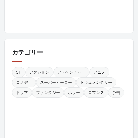
カテゴリー
SF
アクション
アドベンチャー
アニメ
コメディ
スーパーヒーロー
ドキュメンタリー
ドラマ
ファンタジー
ホラー
ロマンス
予告