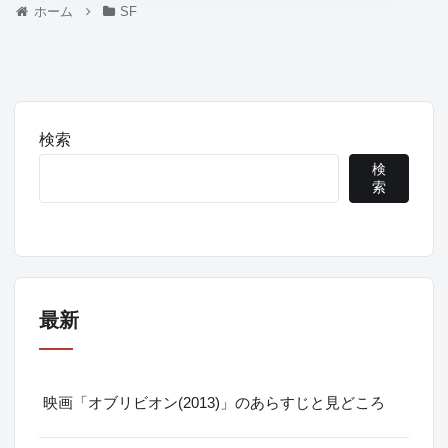
ホーム
SF
検索
検
索
最新
映画「オブリビオン(2013)」のあらすじと見どころ