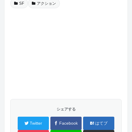
SF
アクション
シェアする
Twitter
Facebook
はてブ