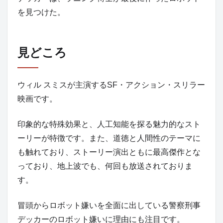
を見つけた。
見どころ
ウィル スミスが主演するSF・アクション・スリラー
映画です。
印象的な特殊効果と、人工知能を探る魅力的なスト
ーリーが特徴です。また、道徳と人間性のテーマに
も触れており、ストーリー演出ともに最高傑作とな
っており、地上波でも、何回も放送されておりま
す。
冒頭からロボット嫌いを全面に出している警察刑事
デッカーのロボット嫌いに理由にも注目です。