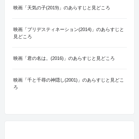
映画「天気の子(2019)」のあらすじと見どころ
映画「プリデスティネーション(2014)」のあらすじと
見どころ
映画「君の名は。(2016)」のあらすじと見どころ
映画「千と千尋の神隠し(2001)」のあらすじと見どこ
ろ