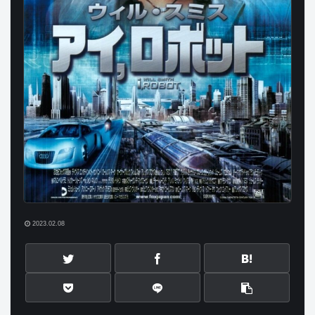
2023.02.08