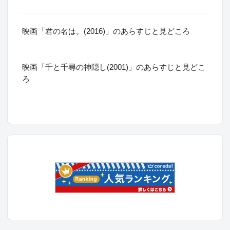
映画「君の名は。(2016)」のあらすじと見どころ
映画「千と千尋の神隠し(2001)」のあらすじと見どこ
ろ