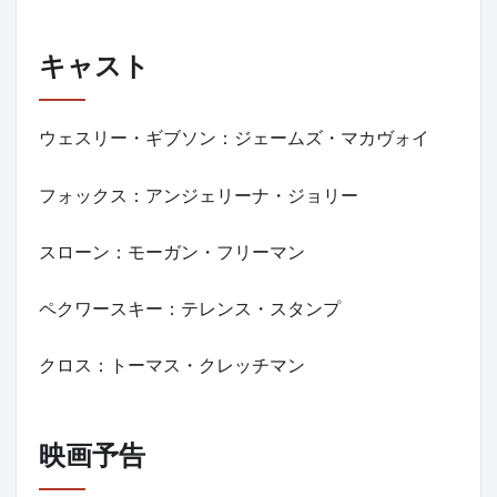
キャスト
ウェスリー・ギブソン：ジェームズ・マカヴォイ
フォックス：アンジェリーナ・ジョリー
スローン：モーガン・フリーマン
ペクワースキー：テレンス・スタンプ
クロス：トーマス・クレッチマン
映画予告