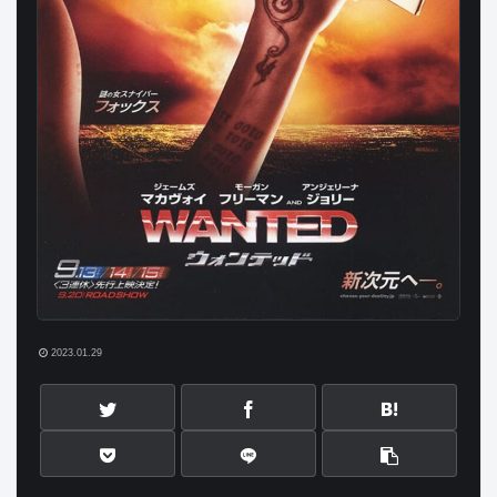
2023.01.29