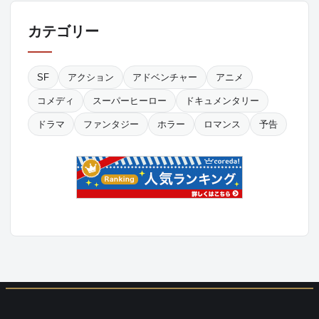
カテゴリー
SF
アクション
アドベンチャー
アニメ
コメディ
スーパーヒーロー
ドキュメンタリー
ドラマ
ファンタジー
ホラー
ロマンス
予告