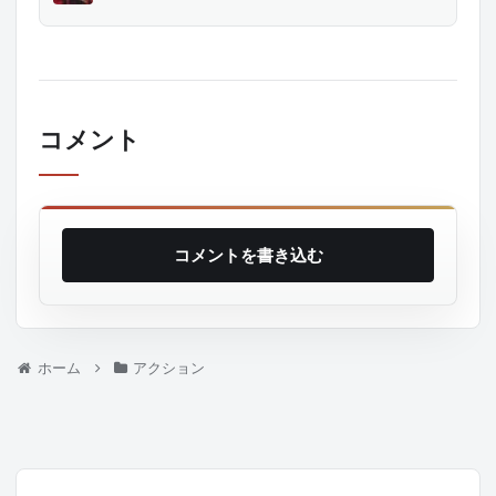
コメント
コメントを書き込む
ホーム
アクション