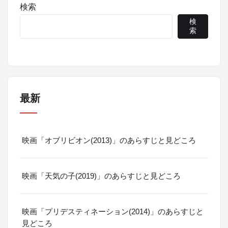
検索
検
索
最新
映画「オブリビオン(2013)」のあらすじと見どころ
映画「天気の子(2019)」のあらすじと見どころ
映画「プリデスティネーション(2014)」のあらすじと
見どころ