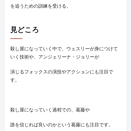
を追うための訓練を受ける。
見どころ
殺し屋になっていく中で、ウェスリーが身につけて
いく技術や、アンジェリーナ・ジョリーが
演じるフォックスの演技やアクションにも注目で
す。
殺し屋になっていく過程での、葛藤や
誰を信じれば良いのかという葛藤にも注目です。