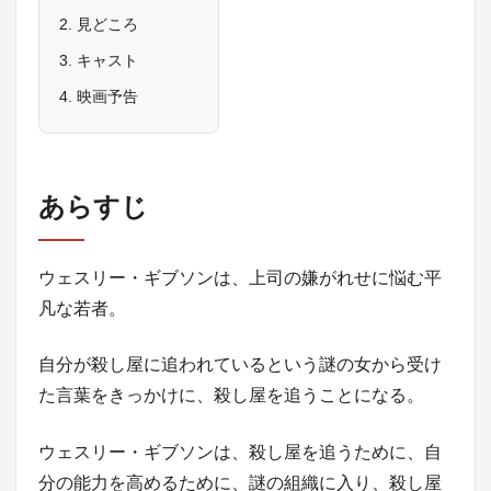
見どころ
キャスト
映画予告
あらすじ
ウェスリー・ギブソンは、上司の嫌がれせに悩む平
凡な若者。
自分が殺し屋に追われているという謎の女から受け
た言葉をきっかけに、殺し屋を追うことになる。
ウェスリー・ギブソンは、殺し屋を追うために、自
分の能力を高めるために、謎の組織に入り、殺し屋