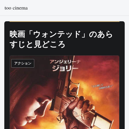
too cinema
映画「ウォンテッド」のあら
すじと見どころ
アクション