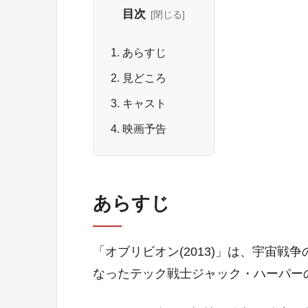
目次
あらすじ
見どころ
キャスト
映画予告
あらすじ
「オブリビオン(2013)」は、宇宙
なったテック戦士ジャック・ハーパー