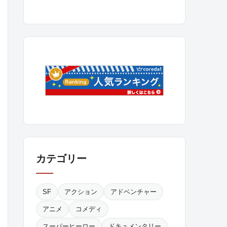
カテゴリー
SF
アクション
アドベンチャー
アニメ
コメディ
スーパーヒーロー
ドキュメンタリー