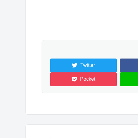
Twitter
Pocket