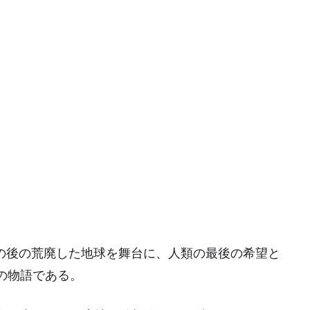
戦争の後の荒廃した地球を舞台に、人類の最後の希望と
の物語である。