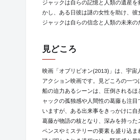
ジャックは自らの記憶と人類の遺産を
かし、ある日彼は謎の女性を助け、彼
ジャックは自らの信念と人類の未来の
見どころ
映画「オブリビオン(2013)」は、宇
アクション映画です。見どころの一つ
船の迫力あるシーンは、圧倒されるほ
ャックの孤独感や人間性の葛藤も注目
いますが、ある出来事をきっかけに自
葛藤が物語の核となり、深みを持った
ペンスやミステリーの要素も盛り込ま