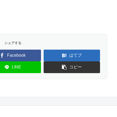
シェアする
Facebook
はてブ
LINE
コピー