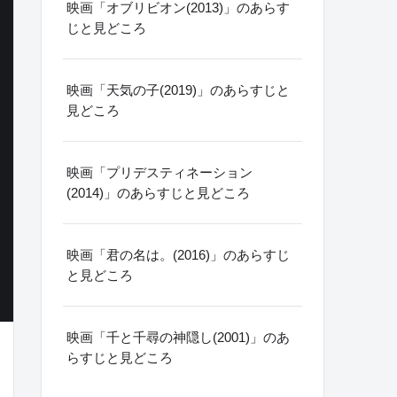
映画「オブリビオン(2013)」のあらす
じと見どころ
映画「天気の子(2019)」のあらすじと
見どころ
映画「プリデスティネーション
(2014)」のあらすじと見どころ
映画「君の名は。(2016)」のあらすじ
と見どころ
映画「千と千尋の神隠し(2001)」のあ
らすじと見どころ