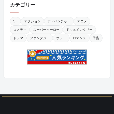
カテゴリー
SF
アクション
アドベンチャー
アニメ
コメディ
スーパーヒーロー
ドキュメンタリー
ドラマ
ファンタジー
ホラー
ロマンス
予告