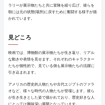
ラリーが展示物たちと共に冒険を繰り広げ、彼らを
朝には元の状態(場所)に戻すために奮闘する様子が描
かれています。
見どころ
映画では、博物館の展示物たちが生き返り、リアル
な動きや表情を見せます。それぞれのキャラクター
たちが個性的で、見ている側も展示物たちの活躍に
引き込まれます。
アメリカの歴史的人物たちや古代エジプトのファラ
オなど、様々な時代の人物たちが登場します。彼ら
が生き生きとした姿で描かれており、歴史好きな人
にとっては興味深い展開となっています。