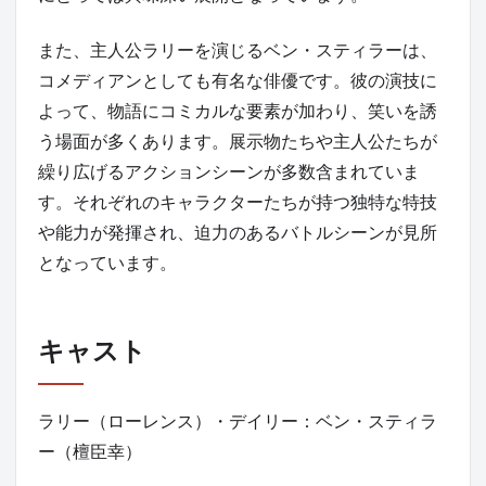
また、主人公ラリーを演じるベン・スティラーは、
コメディアンとしても有名な俳優です。彼の演技に
よって、物語にコミカルな要素が加わり、笑いを誘
う場面が多くあります。展示物たちや主人公たちが
繰り広げるアクションシーンが多数含まれていま
す。それぞれのキャラクターたちが持つ独特な特技
や能力が発揮され、迫力のあるバトルシーンが見所
となっています。
キャスト
ラリー（ローレンス）・デイリー：ベン・スティラ
ー（檀臣幸）