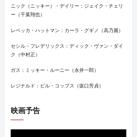
ニック（ニッキー）・デイリー：ジェイク・チェリ
ー（千葉翔也）
レベッカ・ハットマン：カーラ・グギノ（高乃麗）
セシル・フレデリックス：ディック・ヴァン・ダイ
ク（中村正）
ガス：ミッキー・ルーニー（永井一郎）
レジナルド：ビル・コッブス（坂口芳貞）
映画予告