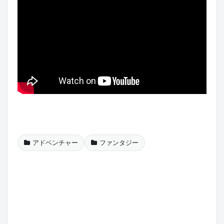
アドベンチャー
ファンタジー