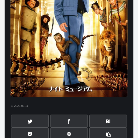
2023.03.14