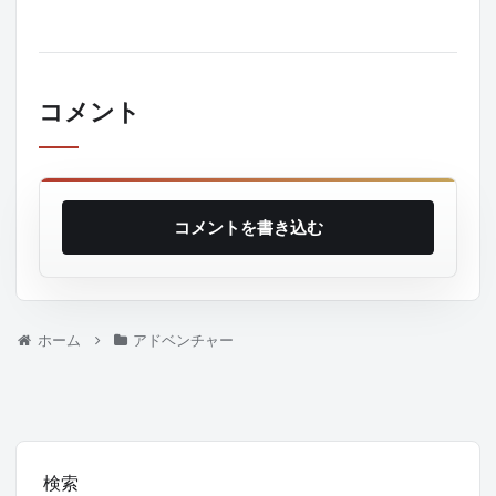
コメント
コメントを書き込む
ホーム
アドベンチャー
検索