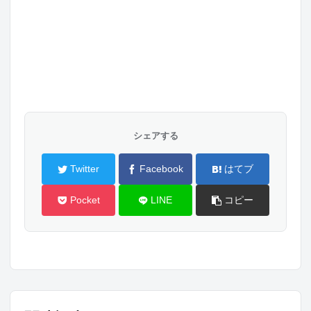
シェアする
Twitter
Facebook
はてブ
Pocket
LINE
コピー