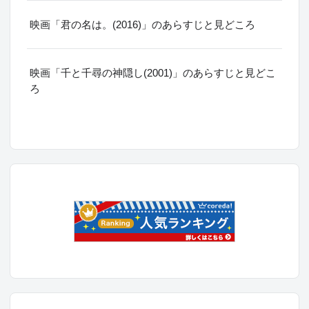
映画「君の名は。(2016)」のあらすじと見どころ
映画「千と千尋の神隠し(2001)」のあらすじと見どこ
ろ