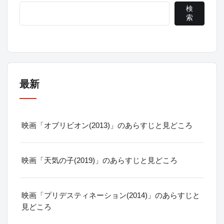
検
索
最新
映画「オブリビオン(2013)」のあらすじと見どころ
映画「天気の子(2019)」のあらすじと見どころ
映画「プリデスティネーション(2014)」のあらすじと
見どころ