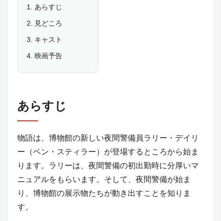
あらすじ
見どころ
キャスト
映画予告
あらすじ
物語は、博物館の新しい夜間警備員ラリー・デイリ
ー（ベン・スティラー）が登場するところから始ま
ります。ラリーは、夜間警備の初出勤時に分厚いマ
ニュアルをもらいます。そして、夜間警備が始ま
り、博物館の展示物たちが動き出すことを知りま
す。