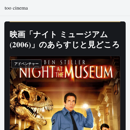
too cinema
映画「ナイト ミュージアム
(2006)」のあらすじと見どころ
アドベンチャー