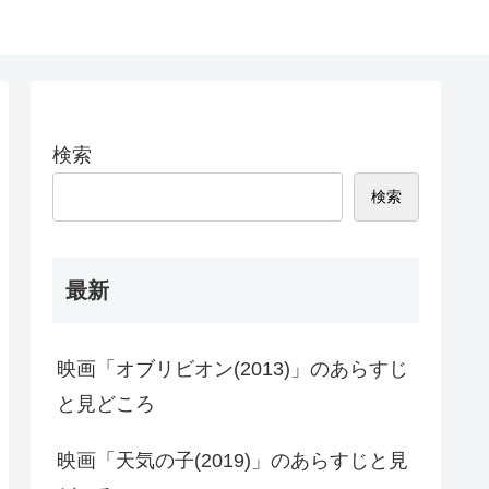
検索
検索
最新
映画「オブリビオン(2013)」のあらすじ
と見どころ
映画「天気の子(2019)」のあらすじと見