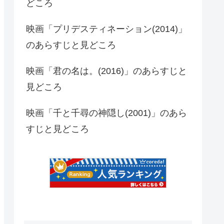
どころ
映画「プリデスティネーション(2014)」
のあらすじと見どころ
映画「君の名は。(2016)」のあらすじと
見どころ
映画「千と千尋の神隠し(2001)」のあら
すじと見どころ