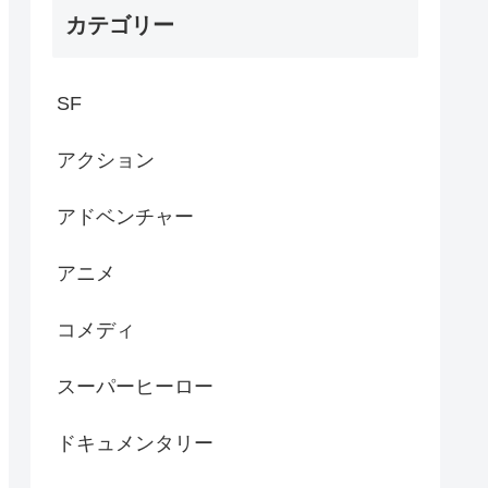
カテゴリー
SF
アクション
アドベンチャー
アニメ
コメディ
スーパーヒーロー
ドキュメンタリー