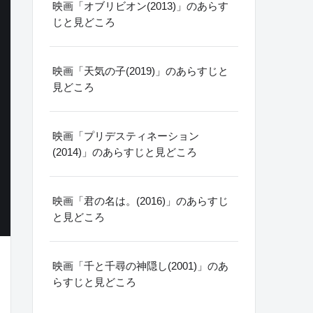
映画「オブリビオン(2013)」のあらす
じと見どころ
映画「天気の子(2019)」のあらすじと
見どころ
映画「プリデスティネーション
(2014)」のあらすじと見どころ
映画「君の名は。(2016)」のあらすじ
と見どころ
映画「千と千尋の神隠し(2001)」のあ
らすじと見どころ