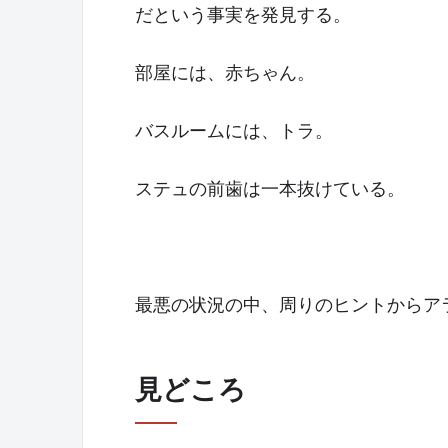
だという事実を発見する。
部屋には、赤ちゃん。
バスルームには、トラ。
ステュの前歯は一本抜けている。
最悪の状況の中、周りのヒントからア
見どころ