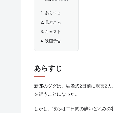
あらすじ
見どころ
キャスト
映画予告
あらすじ
新郎のダグは、結婚式2日前に親友2
を祝うことになった。
しかし、彼らは二日間の酔いどれみの