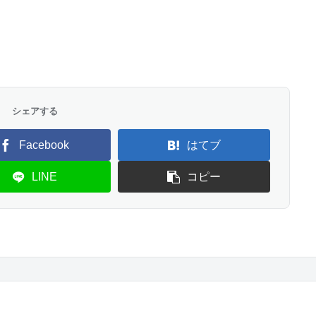
シェアする
Facebook
はてブ
LINE
コピー