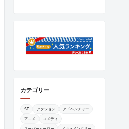
カテゴリー
SF
アクション
アドベンチャー
アニメ
コメディ
スーパーヒーロー
ドキュメンタリー