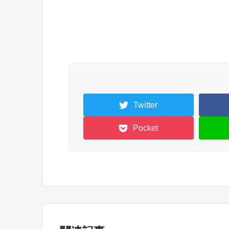
Twitter
Pocket