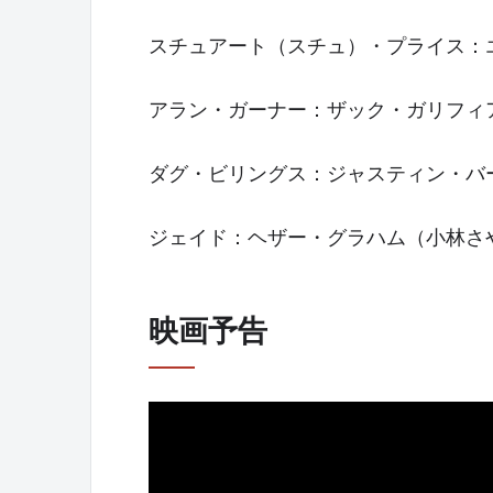
スチュアート（スチュ）・プライス：
アラン・ガーナー：ザック・ガリフィ
ダグ・ビリングス：ジャスティン・バ
ジェイド：ヘザー・グラハム（小林さ
映画予告