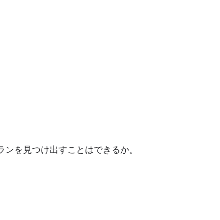
ランを見つけ出すことはできるか。