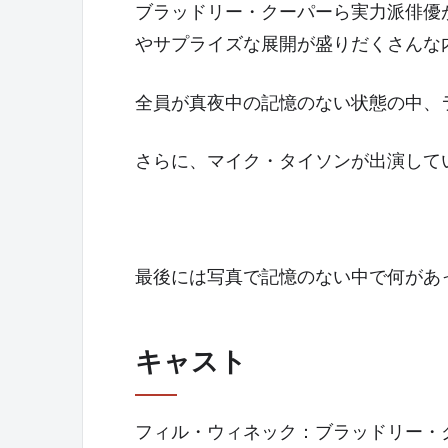
ブラッドリー・クーパーら実力派俳優
やサプライズな展開が盛りだくさんな
全員が真夜中の記憶のない状態の中、
さらに、マイク・タイソンが出演して
最後には写真で記憶のない中で何があ
キャスト
フィル・ウィネック：ブラッドリー・