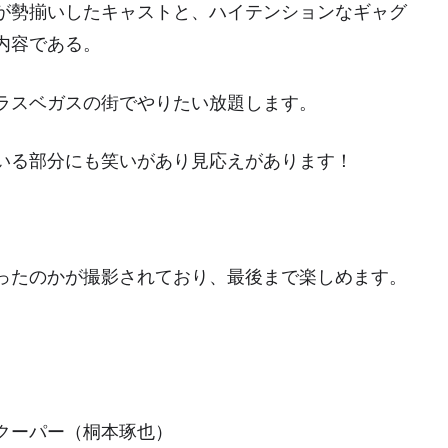
が勢揃いしたキャストと、ハイテンションなギャグ
内容である。
ラスベガスの街でやりたい放題します。
いる部分にも笑いがあり見応えがあります！
ったのかが撮影されており、最後まで楽しめます。
クーパー（桐本琢也）